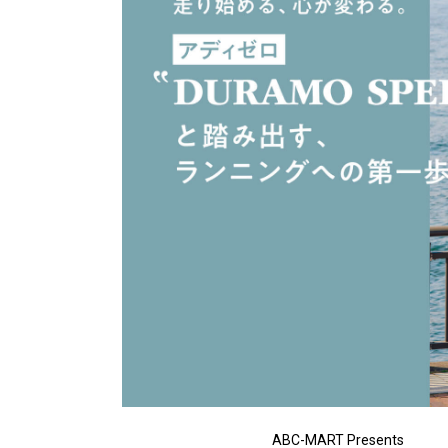
ABC-MART Presents