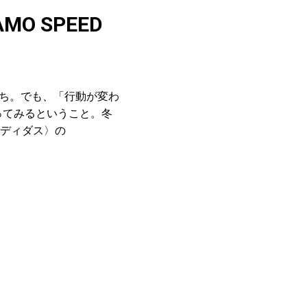
 SPEED
持ち。でも、「行動が変わ
ってみるということ。冬
ディダス〉の