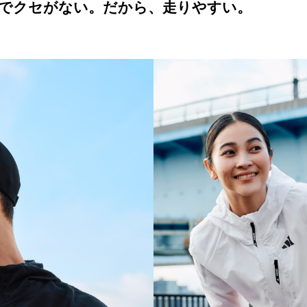
でクセがない。だから、走りやすい。