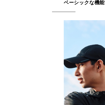
ベーシックな機能