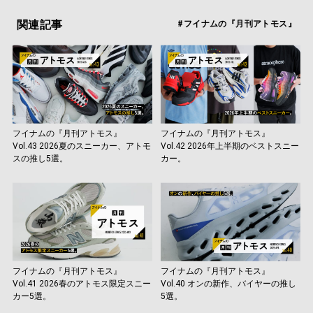
関連記事
#フイナムの『月刊アトモス』
フイナムの『月刊アトモス』
フイナムの『月刊アトモス』
Vol.43 2026夏のスニーカー、アトモ
Vol.42 2026年上半期のベストスニー
スの推し5選。
カー。
フイナムの『月刊アトモス』
フイナムの『月刊アトモス』
Vol.41 2026春のアトモス限定スニー
Vol.40 オンの新作、バイヤーの推し
カー5選。
5選。