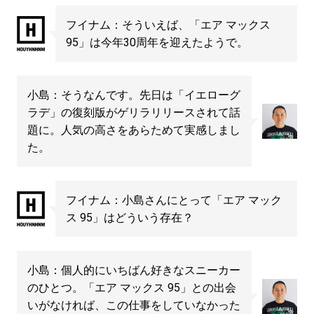
フイナム：そういえば、「エア マックス
95」は今年30周年を迎えたようで。
小島：そうなんです。先日は「イエローグ
ラデ」の復刻版がゲリラリリースされて話
題に。人気の高さをあらためて実感しまし
た。
フイナム：小島さんにとって「エア マック
ス 95」はどういう存在？
小島：個人的にいちばん好きなスニーカー
のひとつ。「エア マックス 95」との出会
いがなければ、この仕事をしていなかった