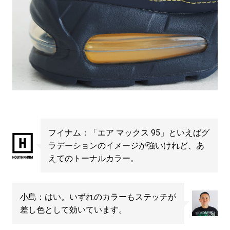
フイナム：「エア マックス 95」といえばグ
ラデーションのイメージが強いけれど、あ
えてのトーナルカラー。
小島：はい。いずれのカラーもステッチが
差し色として効いています。