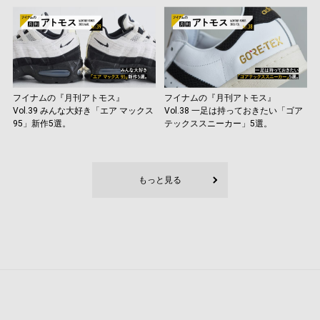
フイナムの『月刊アトモス』
フイナムの『月刊アトモス』
Vol.39 みんな大好き「エア マックス
Vol.38 一足は持っておきたい「ゴア
95」新作5選。
テックススニーカー」5選。
もっと見る