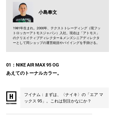
小島奉文
1981年生まれ。2000年、テクストトレーディング（現フッ
トロッカーアトモスジャパン）入社。現在は「アトモス」
のクリエイティブディレクター＆メンズシニアディレクタ
ーとして同ショップの運営統括やバイイングを手掛ける。
01：NIKE AIR MAX 95 OG
あえてのトーナルカラー。
フイナム：まずは、〈ナイキ〉の「エア マ
ックス 95」。これは別注かなにか？