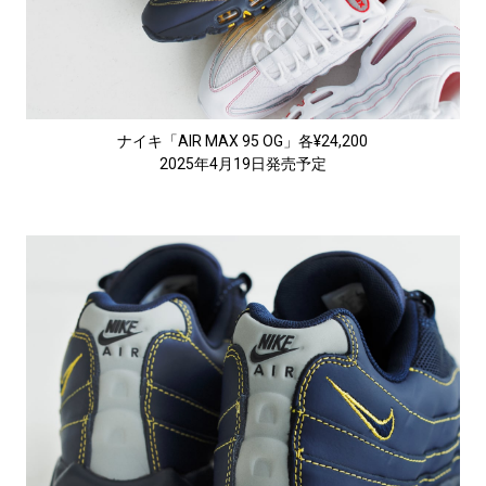
ナイキ「AIR MAX 95 OG」各¥24,200
2025年4月19日発売予定