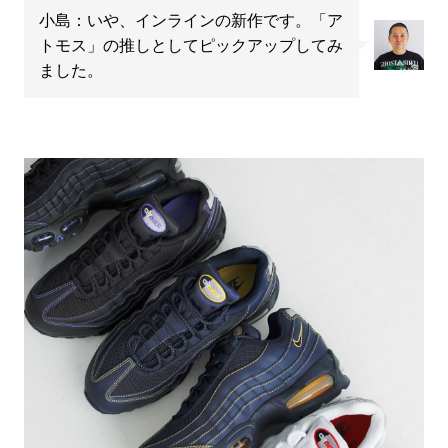
小島：いや、インラインの新作です。「ア
トモス」の推しとしてピックアップしてみ
ました。