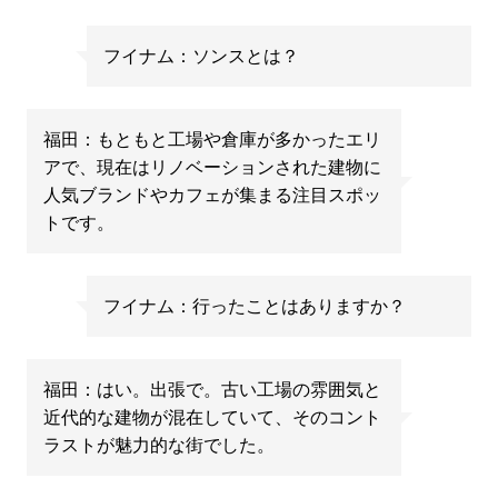
フイナム：ソンスとは？
福田：もともと工場や倉庫が多かったエリ
アで、現在はリノベーションされた建物に
人気ブランドやカフェが集まる注目スポッ
トです。
フイナム：行ったことはありますか？
福田：はい。出張で。古い工場の雰囲気と
近代的な建物が混在していて、そのコント
ラストが魅力的な街でした。