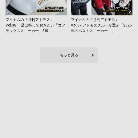
フイナムの『月刊アトモス』
フイナムの『月刊アトモス』
Vol.38 一足は持っておきたい「ゴア
Vol.37 アトモスクルーが選ぶ「2025
テックススニーカー」5選。
年のベストスニーカー」。
もっと見る