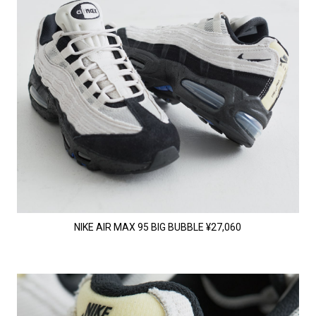
NIKE AIR MAX 95 BIG BUBBLE ¥27,060