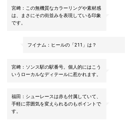
宮﨑：この無機質なカラーリングや素材感
は、まさにその街並みを表現している印象
です。
フイナム：ヒールの「211」は？
宮﨑：ソンス駅の駅番号。個人的にはこう
いうローカルなディテールに惹かれます。
福田：シューレースは赤も付属していて、
手軽に雰囲気を変えられるのもポイントで
す。