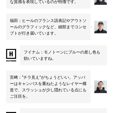
な質感を表現しているのが特徴です。
福田：ヒールのフランス語表記やアウトソ
ールのグラフィックなど、細部までコンセ
プトが行き届いています。
フイナム：モノトーンにブルーの差し色も
効いていますね。
宮﨑：“チラ見え”がちょうどいい。アッパ
ーはキャンバスを重ねたようなレイヤー構
造で、スウッシュが少し隠れている点にも
ご注目を。