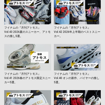
フイナムの『月刊アトモス』
フイナムの『月刊アトモス』
Vol.43 2026夏のスニーカー、アトモ
Vol.42 2026年上半期のベストスニー
スの推し5選。
カー。
フイナムの『月刊アトモス』
フイナムの『月刊アトモス』
Vol.41 2026春のアトモス限定スニー
Vol.40 オンの新作、バイヤーの推し
カー5選。
5選。