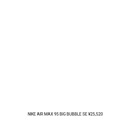
NIKE AIR MAX 95 BIG BUBBLE SE ¥25,520