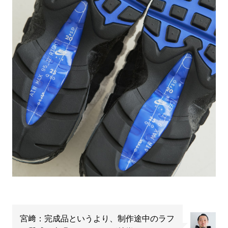
宮﨑：完成品というより、制作途中のラフ