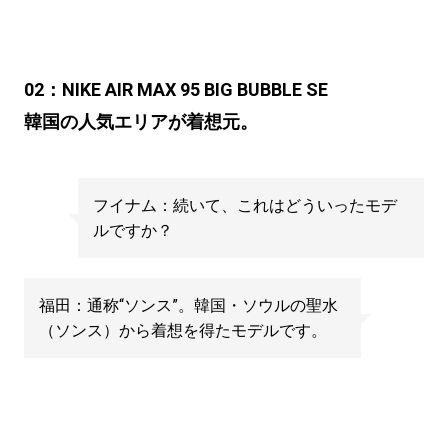
02：NIKE AIR MAX 95 BIG BUBBLE SE
韓国の人気エリアが着想元。
フイナム：続いて、これはどういったモデ
ルですか？
福田：通称“ソンス”。韓国・ソウルの聖水
（ソンス）から着想を得たモデルです。