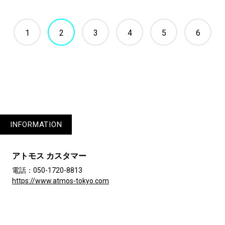
1
2
3
4
5
6
INFORMATION
アトモス カスタマー
電話：050-1720-8813
https://www.atmos-tokyo.com