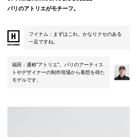
パリのアトリエがモチーフ。
フイナム：まずはこれ。かなりクセのある
一足ですね。
福田：通称“アトリエ”。パリのアーティス
トやデザイナーの制作現場から着想を得た
モデルです。