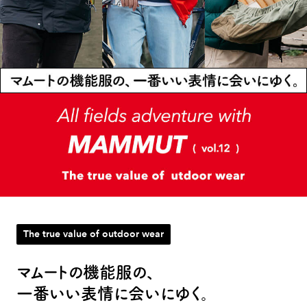
The true value of outdoor wear
マムートの機能服の、
一番いい表情に会いにゆく。