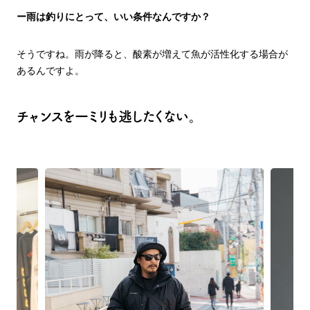
ー雨は釣りにとって、いい条件なんですか？
そうですね。雨が降ると、酸素が増えて魚が活性化する場合が
あるんですよ。
チャンスを一ミリも逃したくない。