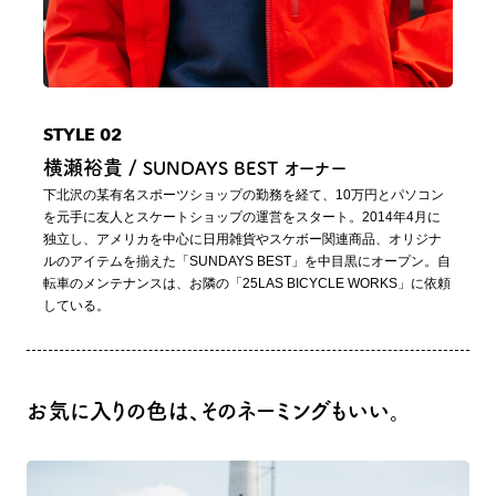
STYLE 02
横瀬裕貴 /
SUNDAYS BEST オーナー
下北沢の某有名スポーツショップの勤務を経て、10万円とパソコン
を元手に友人とスケートショップの運営をスタート。2014年4月に
独立し、アメリカを中心に日用雑貨やスケボー関連商品、オリジナ
ルのアイテムを揃えた「SUNDAYS BEST」を中目黒にオープン。自
転車のメンテナンスは、お隣の「25LAS BICYCLE WORKS」に依頼
している。
お気に入りの色は、そのネーミングもいい。