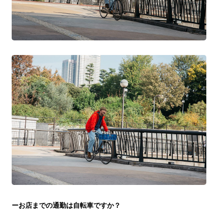
ーお店までの通勤は自転車ですか？