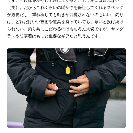
です。一度体を冷やして岸に上がると、もう湖には戻れない
（笑）。だからこれくらいの暖かさを保証してくれるスペック
が必要だし、重ね着しても動きが邪魔されないのもいい。釣り
は、どれだけいい技術や道具を持っていても、寒いと投げ続け
られない。釣り具にこだわるのはもちろん大切ですが、サング
ラスや防寒着はもっと重要なギアだと思うんです。