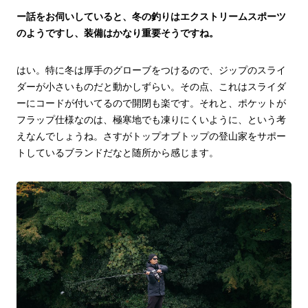
ー話をお伺いしていると、冬の釣りはエクストリームスポーツ
のようですし、装備はかなり重要そうですね。
はい。特に冬は厚手のグローブをつけるので、ジップのスライ
ダーが小さいものだと動かしずらい。その点、これはスライダ
ーにコードが付いてるので開閉も楽です。それと、ポケットが
フラップ仕様なのは、極寒地でも凍りにくいように、という考
えなんでしょうね。さすがトップオブトップの登山家をサポー
トしているブランドだなと随所から感じます。