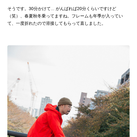
そうです。30分かけて... がんばれば20分くらいですけど
（笑）、春夏秋冬乗ってますね。フレームも年季が入ってい
て、一度折れたので溶接してもらって直しました。