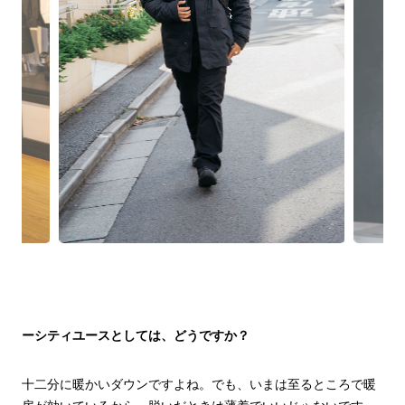
ーシティユースとしては、どうですか？
十二分に暖かいダウンですよね。でも、いまは至るところで暖