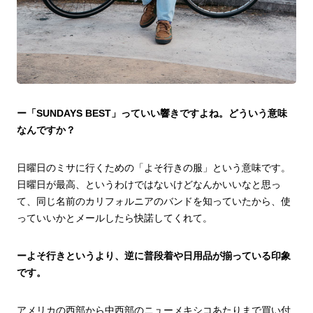
ー「SUNDAYS BEST」っていい響きですよね。どういう意味
なんですか？
日曜日のミサに行くための「よそ行きの服」という意味です。
日曜日が最高、というわけではないけどなんかいいなと思っ
て、同じ名前のカリフォルニアのバンドを知っていたから、使
っていいかとメールしたら快諾してくれて。
ーよそ行きというより、逆に普段着や日用品が揃っている印象
です。
アメリカの西部から中西部のニューメキシコあたりまで買い付