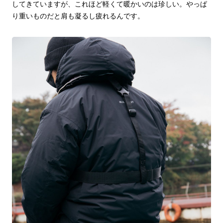
してきていますが、これほど軽くて暖かいのは珍しい。やっぱ
り重いものだと肩も凝るし疲れるんです。