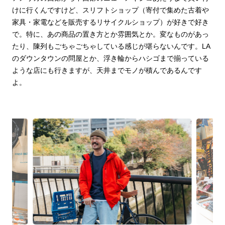
けに行くんですけど、スリフトショップ（寄付で集めた古着や
家具・家電などを販売するリサイクルショップ）が好きで好き
で。特に、あの商品の置き方とか雰囲気とか。変なものがあっ
たり、陳列もごちゃごちゃしている感じが堪らないんです。LA
のダウンタウンの問屋とか、浮き輪からハシゴまで揃っている
ような店にも行きますが、天井までモノが積んであるんです
よ。