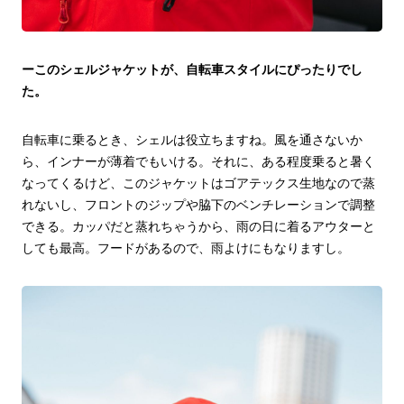
ーこのシェルジャケットが、自転車スタイルにぴったりでし
た。
自転車に乗るとき、シェルは役立ちますね。風を通さないか
ら、インナーが薄着でもいける。それに、ある程度乗ると暑く
なってくるけど、このジャケットはゴアテックス生地なので蒸
れないし、フロントのジップや脇下のベンチレーションで調整
できる。カッパだと蒸れちゃうから、雨の日に着るアウターと
しても最高。フードがあるので、雨よけにもなりますし。