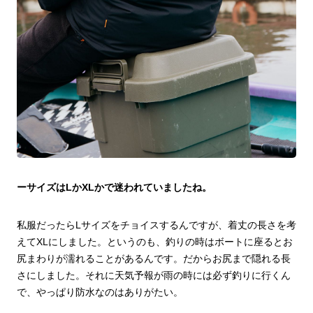
ーサイズはLかXLかで迷われていましたね。
私服だったらLサイズをチョイスするんですが、着丈の長さを考
えてXLにしました。というのも、釣りの時はボートに座るとお
尻まわりが濡れることがあるんです。だからお尻まで隠れる長
さにしました。それに天気予報が雨の時には必ず釣りに行くん
で、やっぱり防水なのはありがたい。