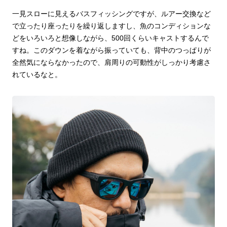
一見スローに見えるバスフィッシングですが、ルアー交換など
で立ったり座ったりを繰り返しますし、魚のコンディションな
どをいろいろと想像しながら、500回くらいキャストするんで
すね。このダウンを着ながら振っていても、背中のつっぱりが
全然気にならなかったので、肩周りの可動性がしっかり考慮さ
れているなと。