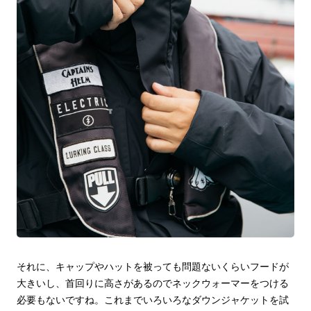
それに、キャップやハットを被っても問題ないくらいフードが
大きいし、首回りに高さがあるのでネックウォーマーをつける
必要もないですね。これまでいろいろなダウンジャケットを試