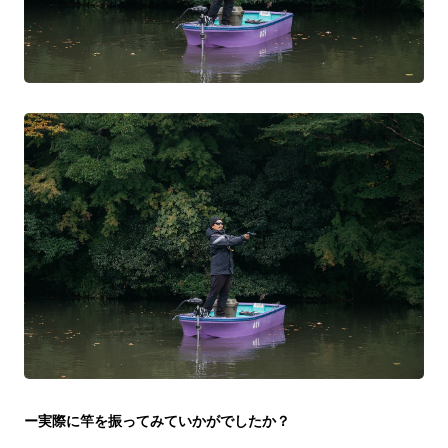
ー実際に竿を振ってみていかがでしたか？