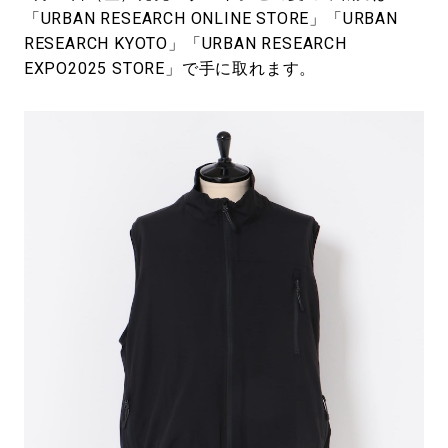
「URBAN RESEARCH ONLINE STORE」「URBAN
RESEARCH KYOTO」「URBAN RESEARCH
EXPO2025 STORE」で手に取れます。