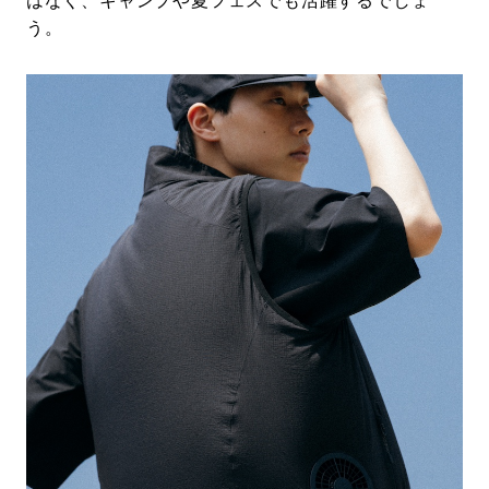
はなく、キャンプや夏フェスでも活躍するでしょ
う。