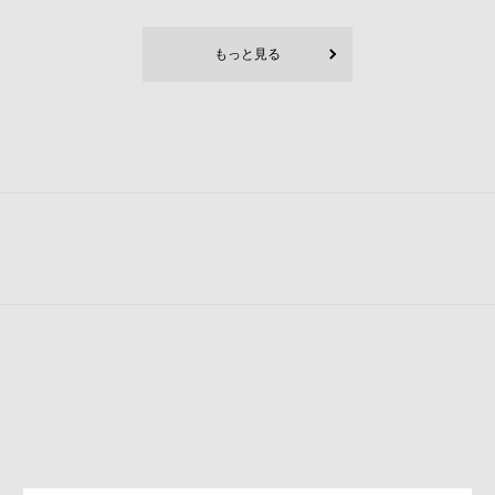
もっと見る