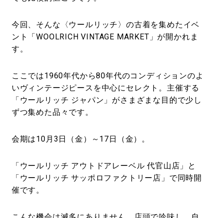
今回、そんな〈ウールリッチ〉の古着を集めたイベ
ント「WOOLRICH VINTAGE MARKET」が開かれま
す。
ここでは1960年代から80年代のコンディションのよ
いヴィンテージピースを中心にセレクト。主催する
「ウールリッチ ジャパン」がさまざまな目的で少し
ずつ集めた品々です。
会期は10月3日（金）～17日（金）。
「ウールリッチ アウトドアレーベル 代官山店」と
「ウールリッチ サッポロファクトリー店」で同時開
催です。
こんな機会は滅多にありません。店頭で吟味し、自