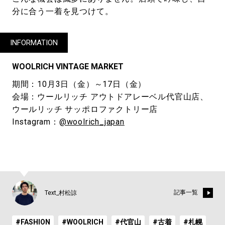
分に合う一着を見つけて。
INFORMATION
WOOLRICH VINTAGE MARKET
期間：10月3日（金）～17日（金）
会場：ウールリッチ アウトドアレーベル代官山店、
ウールリッチ サッポロファクトリー店
Instagram：
@woolrich_japan
記事一覧
Text_村松諒
#FASHION
#WOOLRICH
#代官山
#古着
#札幌