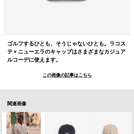
#LIFESTYLE
#SNEAKER
#OUTDOOR
#SPORTS
#HANDSOME HANDBOOK
ゴルフするひとも、そうじゃないひとも。ラコス
テ × ニューエラのキャップはさまざまなカジュア
ルコーデに使えます。
この画像の記事はこちら
関連画像