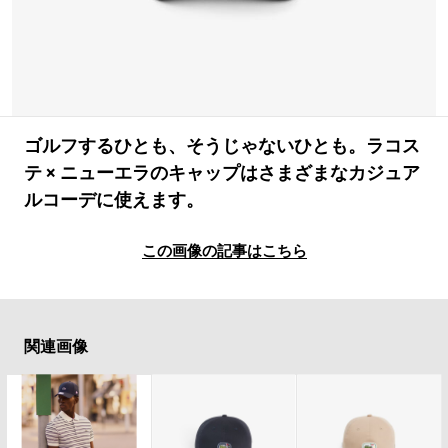
#LIFESTYLE
#SNEAKER
#OUTDOOR
#SPORTS
#HANDSOME HANDBOOK
ゴルフするひとも、そうじゃないひとも。ラコス
テ × ニューエラのキャップはさまざまなカジュア
ルコーデに使えます。
この画像の記事はこちら
関連画像