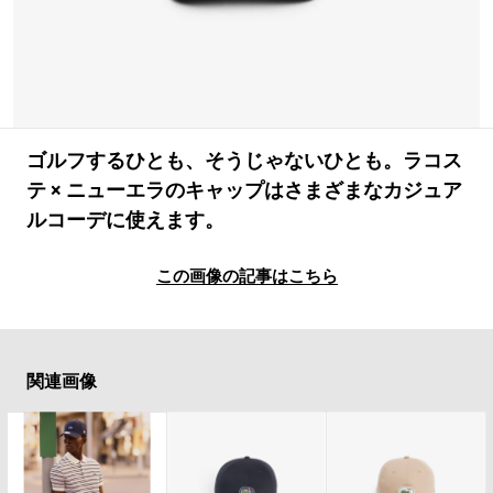
#LIFESTYLE
#SNEAKER
#OUTDOOR
#SPORTS
#HANDSOME HANDBOOK
ゴルフするひとも、そうじゃないひとも。ラコス
テ × ニューエラのキャップはさまざまなカジュア
ルコーデに使えます。
この画像の記事はこちら
関連画像