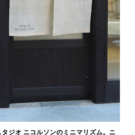
するスタジオ ニコルソンのミニマリズム。ニ