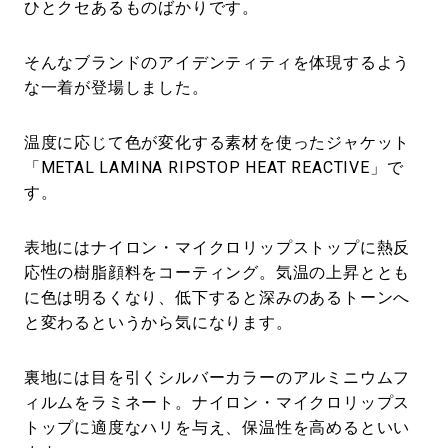
ひとクセあるものばかりです。
そんなブランドのアイデンティティを体現するよう
な一着が登場しました。
温度に応じて色が変化する素材を使ったジャケット
「METAL LAMINA RIPSTOP HEAT REACTIVE」で
す。
表地にはナイロン・マイクロリップストップに熱反
応性の樹脂顔料をコーティング。気温の上昇ととも
に色は明るくなり、低下すると深みのあるトーンへ
と変わるというから気になります。
裏地には目を引くシルバーカラーのアルミニウムフ
ィルムをラミネート。ナイロン・マイクロリップス
トップに適度なハリを与え、保温性を高めるといい