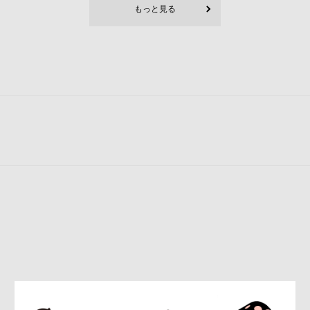
もっと見る