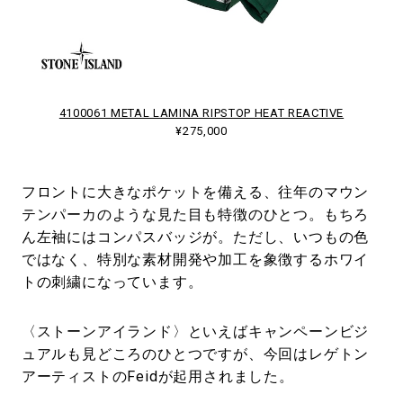
4100061 METAL LAMINA RIPSTOP HEAT REACTIVE
¥275,000
フロントに大きなポケットを備える、往年のマウン
テンパーカのような見た目も特徴のひとつ。もちろ
ん左袖にはコンパスバッジが。ただし、いつもの色
ではなく、特別な素材開発や加工を象徴するホワイ
トの刺繍になっています。
〈ストーンアイランド〉といえばキャンペーンビジ
ュアルも見どころのひとつですが、今回はレゲトン
アーティストのFeidが起用されました。