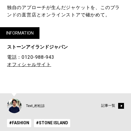
独自のアプローチが生んだジャケットを、このブラ
ンドの直営店とオンラインストアで確かめて。
INFORMATION
ストーンアイランドジャパン
電話：0120-988-943
オフィシャルサイト
記事一覧
Text_村松諒
#FASHION
#STONE ISLAND