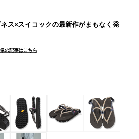
ネス×スイコックの最新作がまもなく発
画像の記事はこちら