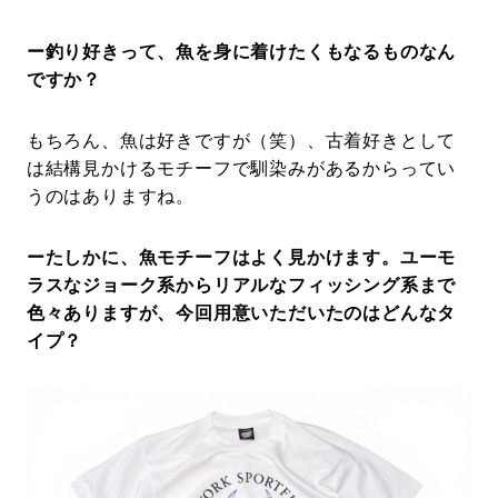
ー釣り好きって、魚を身に着けたくもなるものなん
ですか？
もちろん、魚は好きですが（笑）、古着好きとして
は結構見かけるモチーフで馴染みがあるからってい
うのはありますね。
ーたしかに、魚モチーフはよく見かけます。ユーモ
ラスなジョーク系からリアルなフィッシング系まで
色々ありますが、今回用意いただいたのはどんなタ
イプ？