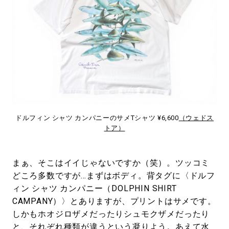
ドルフィン シャツ カンパニーのサメTシャツ ¥6,600
（ウェドス
トア）
まぁ、そこはイイじゃないですか（笑）。ツッコミ
どころ多数ですが…まずはボディ。背タグに〈ドルフ
ィン シャツ カンパニー（DOLPHIN SHIRT
CAMPANY）〉とありますが、プリントはサメです。
しかもホオジロザメだったりシュモクザメだったり
と、それぞれ種類が違うという凝りよう。あえて水