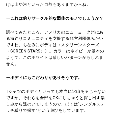
けば山や河といった自然もありますからね。
ーこれは釣りサークル的な団体のモノでしょうか？
調べてみたところ、アメリカのニューヨーク州にあ
る海釣りコミュニティを支援する非営利団体みたい
ですね。ちなみにボディは〈スクリーンスターズ
（SCREEN STARS）〉。カラーはネイビーが基本の
ようで、このホワイトは珍しいパターンかもしれま
せん。
ーボディにもこだわりがありそうです。
Tシャツのボディといっても本当に沢山あるじゃない
ですか。それらを全部をOKにしちゃうと探し出す楽
しみから遠のいてしまうので、ぼくは“シングルステ
ッチ縛りで探す”という遊びをしています。