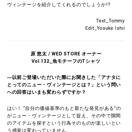
ヴィンテージを紹介してくれるのでしょうか!?
Text_Tommy
Edit_Yosuke Ishii
原 悠太 / WED STORE オーナー
Vol.132_魚モチーフのTシャツ
―以前ご登場いただいた際にお聞きした「アナタに
とってのニュー・ヴィンテージとは？」という問い
への回答はいまも変わらずですか？
はい！ “自分の価値基準のもと新たな発見がある”の
がニュー・ヴィンテージとして捉え、その中で隙間
のアイテムを探すという行為そのものが楽しいとい
う感覚は変わっていません。