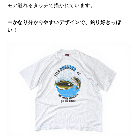
モア溢れるタッチで描かれています。
ーかなり分かりやすいデザインで、釣り好きっぽ
い！