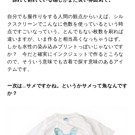
自分でも服作りをする人間の観点からいえば、シル
クスクリーンでこんなに色数を使っているという時
点ですごいなっていう。とんでもない枚数を刷れば
違いますが、いま作ると相当高くなっちゃうはず。
しかも水性の染み込みプリントっぽいじゃないです
か？ 今だと確実にインクジェットで作るところな
ので、そういう意味でも古着で探す意味のあるアイ
テムです。
ー次は…サメですかね。というかサメって魚なんです
か？