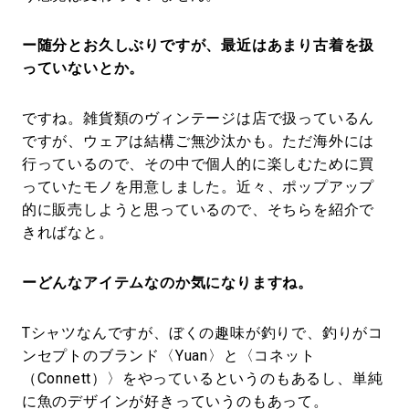
ー随分とお久しぶりですが、最近はあまり古着を扱
っていないとか。
ですね。雑貨類のヴィンテージは店で扱っているん
ですが、ウェアは結構ご無沙汰かも。ただ海外には
行っているので、その中で個人的に楽しむために買
っていたモノを用意しました。近々、ポップアップ
的に販売しようと思っているので、そちらを紹介で
きればなと。
ーどんなアイテムなのか気になりますね。
Tシャツなんですが、ぼくの趣味が釣りで、釣りがコ
ンセプトのブランド〈Yuan〉と〈コネット
（Connett）〉をやっているというのもあるし、単純
に魚のデザインが好きっていうのもあって。