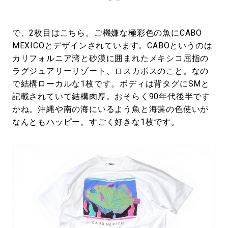
で、2枚目はこちら。ご機嫌な極彩色の魚にCABO
MEXICOとデザインされています。CABOというのは
カリフォルニア湾と砂漠に囲まれたメキシコ屈指の
ラグジュアリーリゾート、ロスカボスのこと。なの
で結構ローカルな1枚です。ボディは背タグにSMと
記載されていて結構肉厚。おそらく90年代後半です
かね。沖縄や南の海にいるよう魚と海藻の色使いが
なんともハッピー。すごく好きな1枚です。