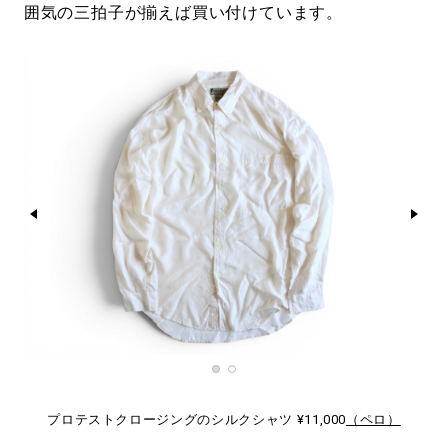
囲気の三拍子が揃えば買い付けています。
プロテストクロージングのシルクシャツ ¥11,000
（ペロ）