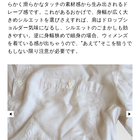
らかく滑らかなタッチの素材感から生み出されるド
レープ感です。これがあるおかげで、身幅が広く大
きめシルエットを選びさえすれば、肩はドロップシ
ョルダー気味になるし、シルエットのごまかしも効
きやすい。逆に身幅狭めで細身の場合、ウィメンズ
を着ている感が出ちゃうので、“あえて”そこを狙うで
もしない限り注意が必要です。