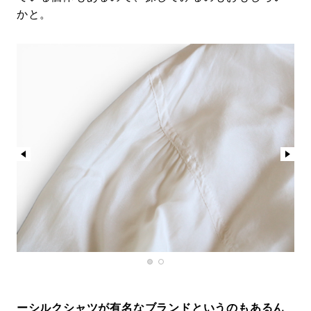
かと。
ーシルクシャツが有名なブランドというのもあるん