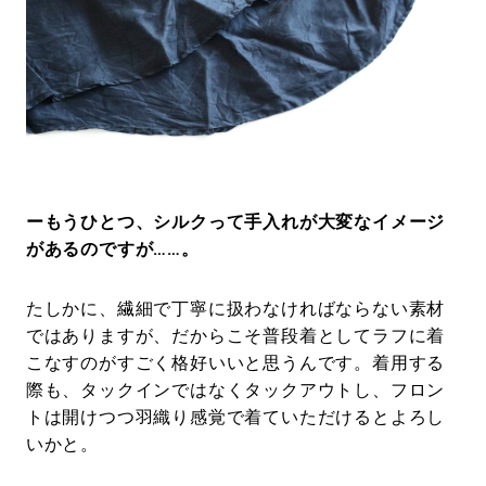
ーもうひとつ、シルクって手入れが大変なイメージ
があるのですが……。
たしかに、繊細で丁寧に扱わなければならない素材
ではありますが、だからこそ普段着としてラフに着
こなすのがすごく格好いいと思うんです。着用する
際も、タックインではなくタックアウトし、フロン
トは開けつつ羽織り感覚で着ていただけるとよろし
いかと。