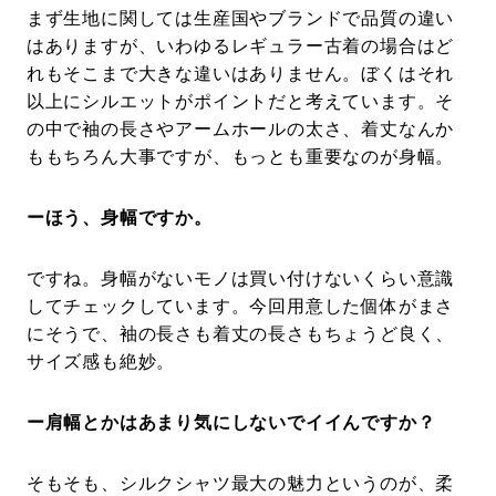
まず生地に関しては生産国やブランドで品質の違い
はありますが、いわゆるレギュラー古着の場合はど
れもそこまで大きな違いはありません。ぼくはそれ
以上にシルエットがポイントだと考えています。そ
の中で袖の長さやアームホールの太さ、着丈なんか
ももちろん大事ですが、もっとも重要なのが身幅。
ーほう、身幅ですか。
ですね。身幅がないモノは買い付けないくらい意識
してチェックしています。今回用意した個体がまさ
にそうで、袖の長さも着丈の長さもちょうど良く、
サイズ感も絶妙。
ー肩幅とかはあまり気にしないでイイんですか？
そもそも、シルクシャツ最大の魅力というのが、柔