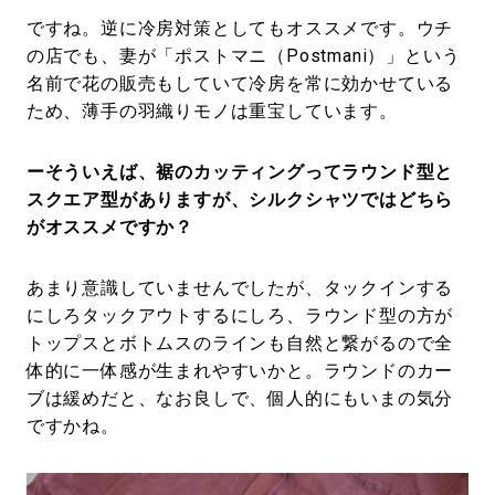
ですね。逆に冷房対策としてもオススメです。ウチ
の店でも、妻が「ポストマニ（Postmani）」という
名前で花の販売もしていて冷房を常に効かせている
ため、薄手の羽織りモノは重宝しています。
ーそういえば、裾のカッティングってラウンド型と
スクエア型がありますが、シルクシャツではどちら
がオススメですか？
あまり意識していませんでしたが、タックインする
にしろタックアウトするにしろ、ラウンド型の方が
トップスとボトムスのラインも自然と繋がるので全
体的に一体感が生まれやすいかと。ラウンドのカー
ブは緩めだと、なお良しで、個人的にもいまの気分
ですかね。