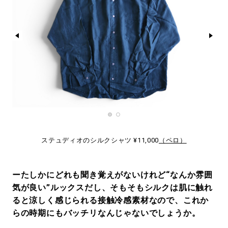
ステュディオのシルクシャツ ¥11,000
（ペロ）
ーたしかにどれも聞き覚えがないけれど“なんか雰囲
気が良い”ルックスだし、そもそもシルクは肌に触れ
ると涼しく感じられる接触冷感素材なので、これか
らの時期にもバッチリなんじゃないでしょうか。