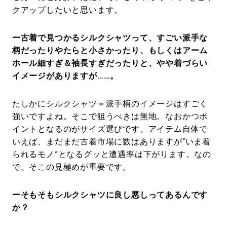
クアップしたいと思います。
ー古着で見つかるシルクシャツって、すごい派手な
柄だったりやたらと小さかったり、もしくはアーム
ホール細すぎ＆袖長すぎだったりと、やや着づらい
イメージがありますが……。
たしかにシルクシャツ＝派手柄のイメージはすごく
強いですよね。そこで狙うべきは無地。なおかつポ
イントとなるのがサイズ選びです。アイテム自体で
いえば、まだまだ古着市場に数はありますが“いま着
られるモノ”となるグッと遭遇率は下がります。なの
で、そこの見極めが重要です。
ーそもそもシルクシャツに良し悪しってあるんです
か？