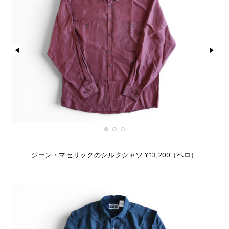
ジーン・マセリックのシルクシャツ ¥13,200
（ペロ）