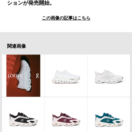
#LIFESTYLE
#SNEAKER
#OUTDOOR
ションが発売開始。
#SPORTS
#HANDSOME HANDBOOK
この画像の記事はこちら
関連画像