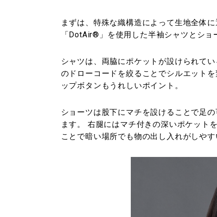
まずは、特殊な織構造によって生地全体に
「DotAir®」を使用した半袖シャツとショ
シャツは、両脇にポケットが設けられてい
のドローコードを絞ることでシルエットを
ップボタンもうれしいポイント。
ショーツは股下にマチを設けることで足の
ます。 右腿にはマチ付きの深いポケット
ことで暗い場所でも物の出し入れがしやす