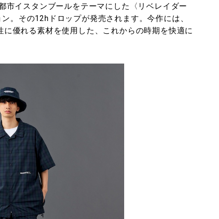
都市イスタンブールをテーマにした〈リベレイダー
レクション。その12hドロップが発売されます。今作には、
速乾性に優れる素材を使用した、これからの時期を快適に