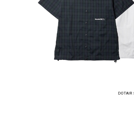
DOTAIR 