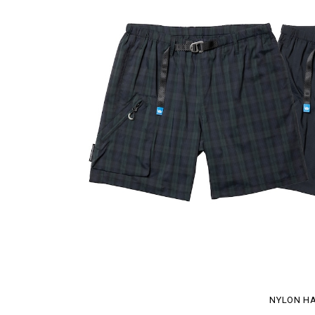
NYLON HA