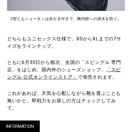
2型ともシュータンは水かき付きで、靴内部への浸水を防ぐ。
どちらもユニセックス仕様で、XSからXLまでの7サ
イズをラインナップ。
ともに6月30日から順次、全国の「スピングル 専門
店」をはじめ、国内外のシューズショップ、
「スピ
ングル 公式オンラインストア」
で発売されます。
これがあれば、天気を心配しながら靴を選ぶことも
無いかと。即戦力をお探しの方はチェックしてみ
て。
INFORMATION