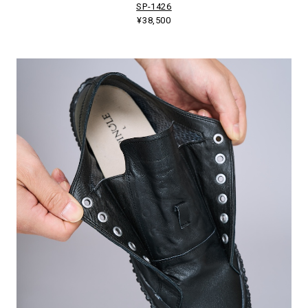
SP-1426
¥38,500