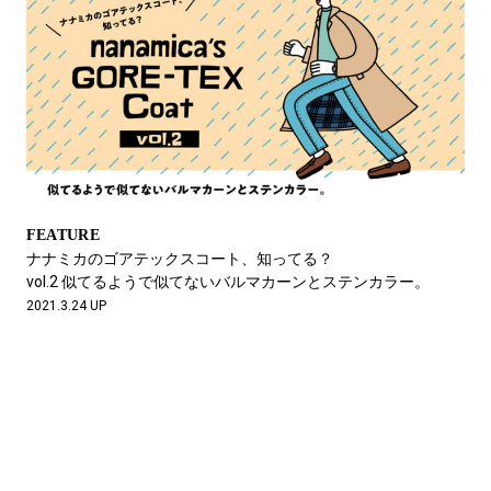
FEATURE
ナナミカのゴアテックスコート、知ってる？
vol.2 似てるようで似てないバルマカーンとステンカラー。
2021.3.24 UP