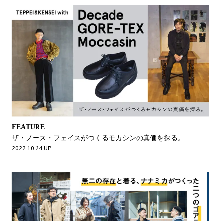
FEATURE
ザ・ノース・フェイスがつくるモカシンの真価を探る。
2022.10.24 UP