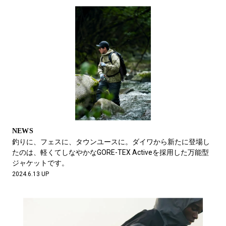
NEWS
釣りに、フェスに、タウンユースに。ダイワから新たに登場し
たのは、軽くてしなやかなGORE-TEX Activeを採用した万能型
ジャケットです。
2024.6.13 UP