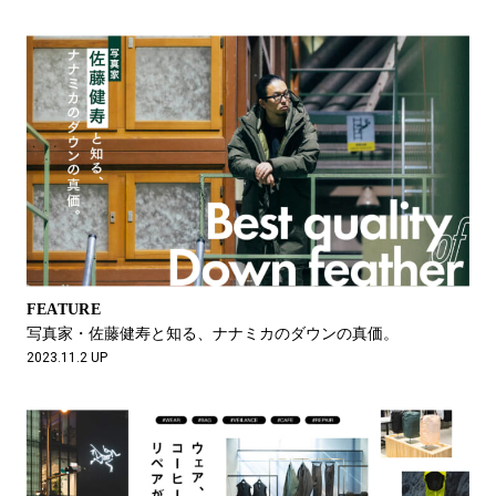
FEATURE
写真家・佐藤健寿と知る、ナナミカのダウンの真価。
2023.11.2 UP