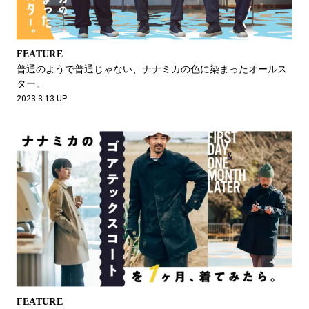
FEATURE
普通のようで普通じゃない、ナナミカの色に染まったオールス
ター。
2023.3.13 UP
FEATURE