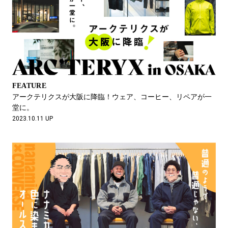
FEATURE
アークテリクスが大阪に降臨！ウェア、コーヒー、リペアが一
堂に。
2023.10.11 UP