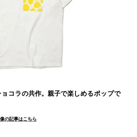
ショコラの共作。親子で楽しめるポップで
画像の記事はこちら