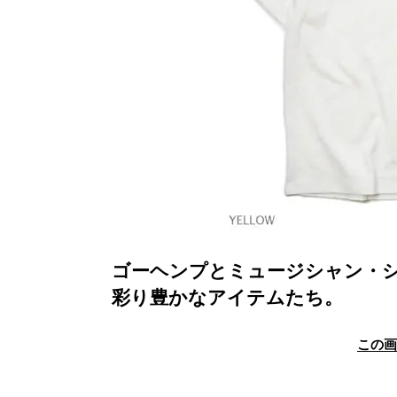
ゴーヘンプとミュージシャン・
彩り豊かなアイテムたち。
この