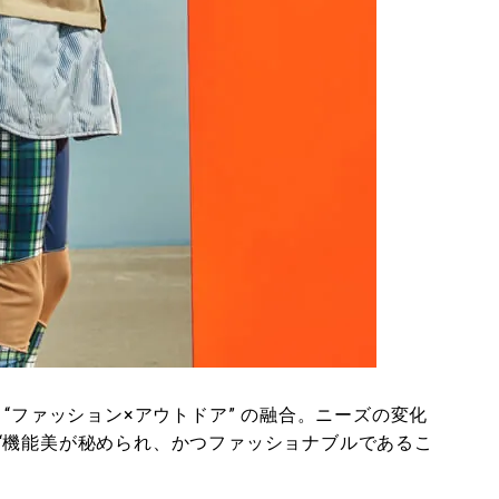
 “ファッション×アウトドア” の融合。ニーズの変化
“機能美が秘められ、かつファッショナブルであるこ