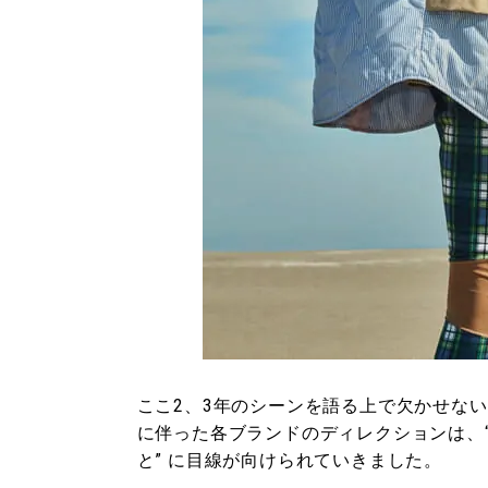
ここ2、3年のシーンを語る上で欠かせない
に伴った各ブランドのディレクションは、
と” に目線が向けられていきました。