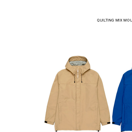
QUILTING MIX MO