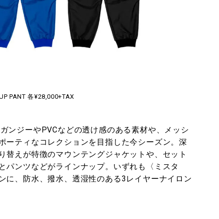
UP PANT 各¥28,000+TAX
とオーガンジーやPVCなどの透け感のある素材や、メッシ
ポーティなコレクションを目指した今シーズン。深
り替えが特徴のマウンテングジャケットや、セット
とパンツなどがラインナップ。いずれも〈ミスタ
ンに、防水、撥水、透湿性のある3レイヤーナイロン