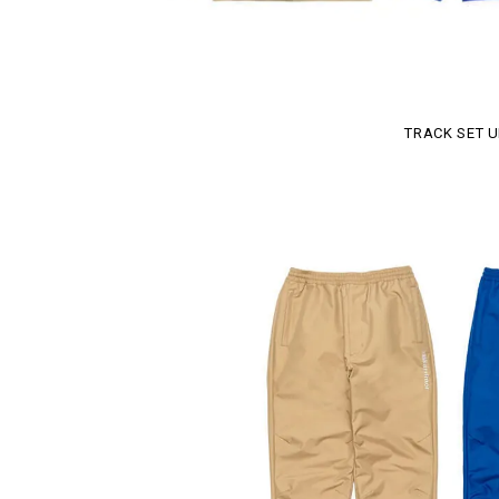
TRACK SET U