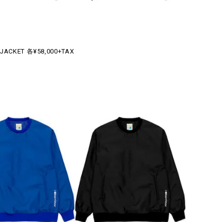
JACKET 各¥58,000+TAX