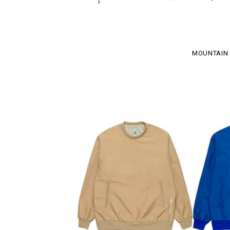
MOUNTAIN 