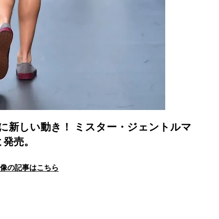
に新しい動き！ ミスター・ジェントルマ
よ発売。
画像の記事はこちら