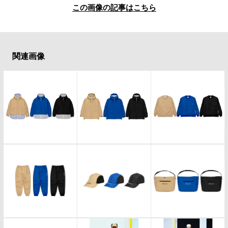
この画像の記事はこちら
関連画像