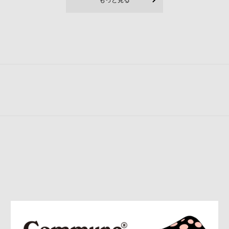
もっと見る