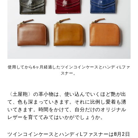
使用してから6ヶ月経過したツインコインケースとハンディLファ
スナー。
〈土屋鞄〉の革小物は、使い込んでいくほど艶が出
て、色も深まっていきます。それに比例し愛着も湧
いてきます。時間をかけて、自分だけのオリジナル
レザーを育ててみてはいかがでしょうか。
ツインコインケースとハンディLファスナーは8月2日