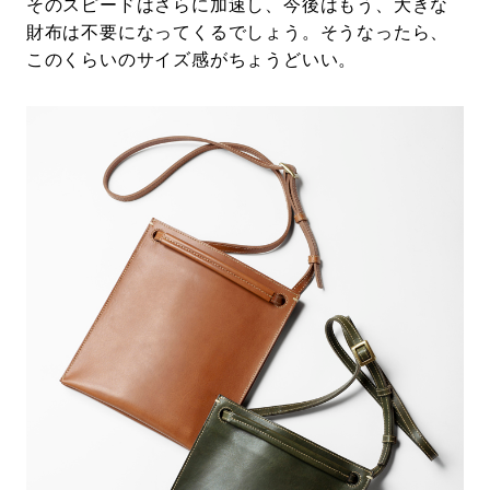
そのスピードはさらに加速し、今後はもう、大きな
財布は不要になってくるでしょう。そうなったら、
このくらいのサイズ感がちょうどいい。