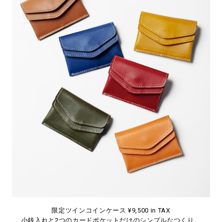
限定ツインコインケース ¥9,500 in TAX
小銭入れと2つのカードポケットだけのシンプルなつくり。