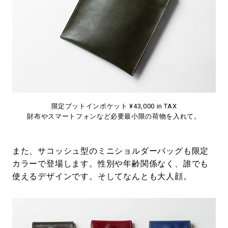
限定プットインポケット ¥43,000 in TAX
財布やスマートフォンなど必要最小限の荷物を入れて。
また、サコッシュ型のミニショルダーバッグも限定
カラーで登場します。性別や年齢関係なく、誰でも
使えるデザインです。そしてなんとも大人顔。