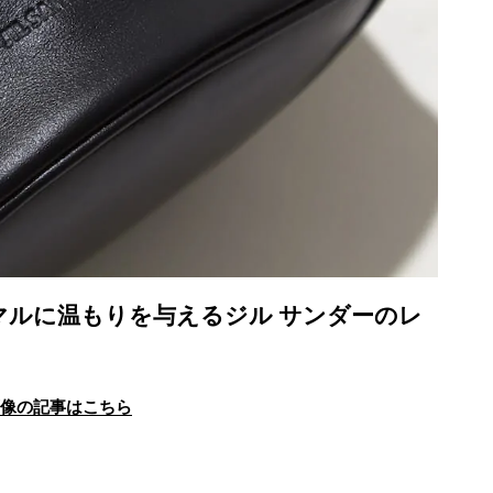
ミニマルに温もりを与えるジル サンダーのレ
画像の記事はこちら