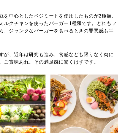
豆を中心としたベジミートを使用したものが2種類、
ミルクチキンを使ったバーガー1種類です。どれもフ
ら、ジャンクなバーガーを食べるときの罪悪感も半
すが、近年は研究も進み、食感なども限りなく肉に
、ご賞味あれ。その満足感に驚くはずです。