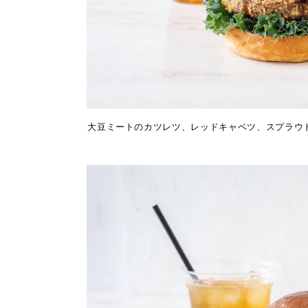
大豆ミートのカツレツ、レッドキャベツ、スプラウトなど