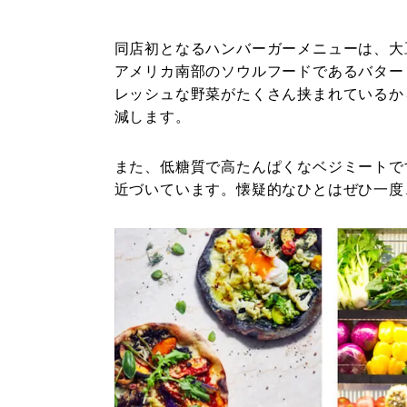
同店初となるハンバーガーメニューは、大
アメリカ南部のソウルフードであるバター
レッシュな野菜がたくさん挟まれているか
減します。
また、低糖質で高たんぱくなベジミートで
近づいています。懐疑的なひとはぜひ一度