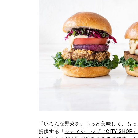
「いろんな野菜を、もっと美味しく、もっ
提供する「
シティショップ（CITY SHOP）