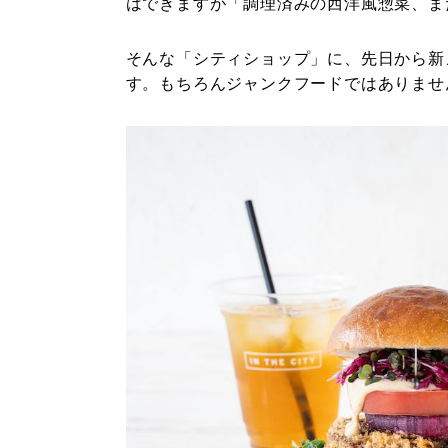
はできますが「調理済みの西洋風惣菜、ま
そんな「シティショップ」に、先日から新
す。もちろんジャンクフードではありませ