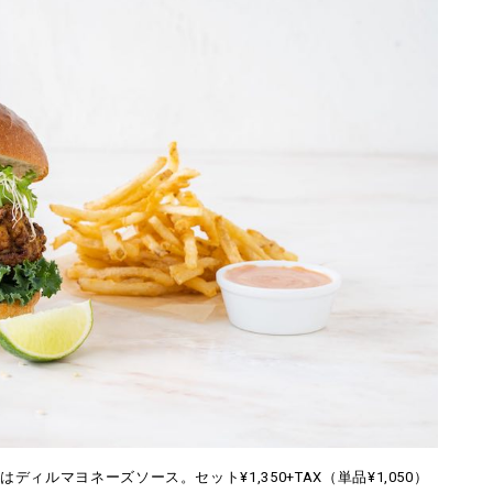
ルマヨネーズソース。セット¥1,350+TAX（単品¥1,050）