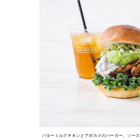
バターミルクチキンとアボカドのバーガー。ソースはディ