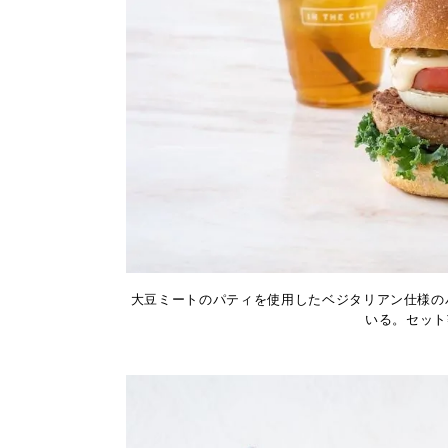
大豆ミートのパティを使用したベジタリアン仕様の
いる。セット¥1