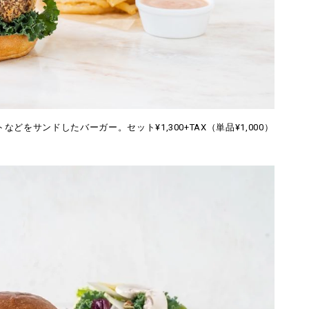
をサンドしたバーガー。セット¥1,300+TAX（単品¥1,000）