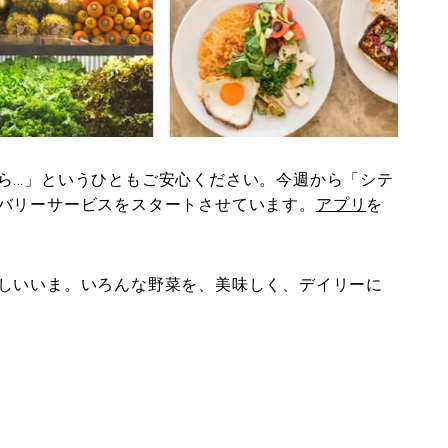
ら…」というひともご安心ください。今週から「シテ
バリーサービスをスタートさせています。
アプリ
を
しいいま。いろんな野菜を、美味しく、デイリーに