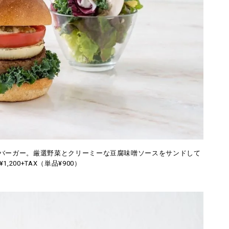
バーガー。厳選野菜とクリーミーな豆腐味噌ソースをサンドして
,200+TAX（単品¥900）