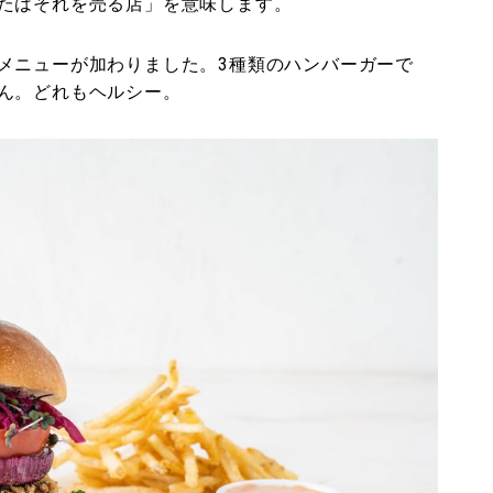
たはそれを売る店」を意味します。
メニューが加わりました。3種類のハンバーガーで
ん。どれもヘルシー。