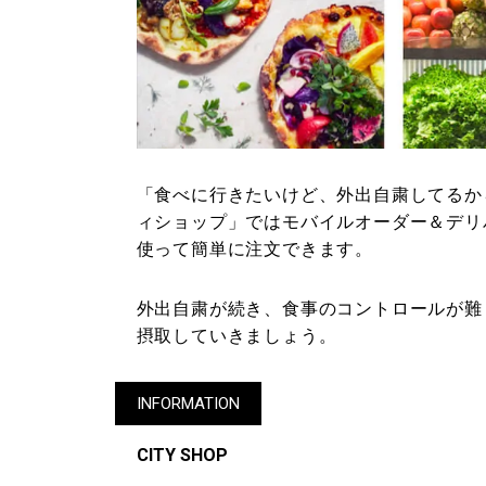
「食べに行きたいけど、外出自粛してるか
ィショップ」ではモバイルオーダー＆デリ
使って簡単に注文できます。
外出自粛が続き、食事のコントロールが難
摂取していきましょう。
INFORMATION
CITY SHOP