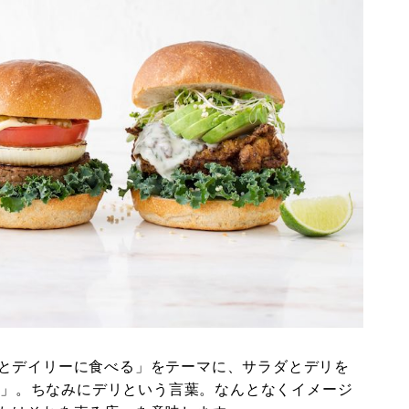
とデイリーに食べる」をテーマに、サラダとデリを
」。ちなみにデリという言葉。なんとなくイメージ