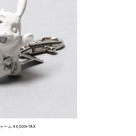
ーム ¥4,500+TAX