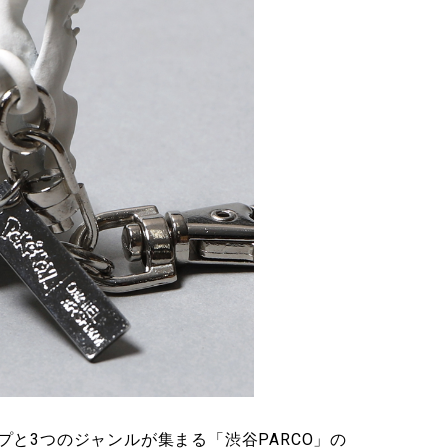
と3つのジャンルが集まる「渋谷PARCO」の