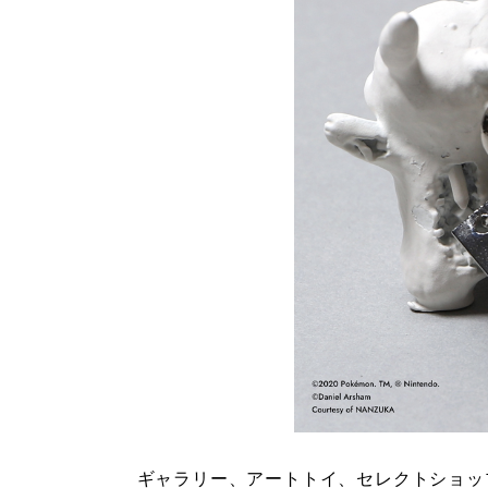
ギャラリー、アートトイ、セレクトショップ