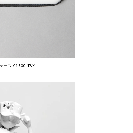
ース ¥4,500+TAX