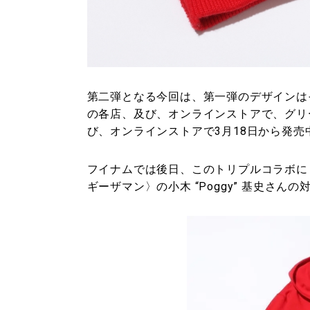
第二弾となる今回は、第一弾のデザインは
の各店、及び、オンラインストアで、グリ
び、オンラインストアで3月18日から発売
フイナムでは後日、このトリプルコラボに
ギーザマン〉の小木 “Poggy” 基史さ