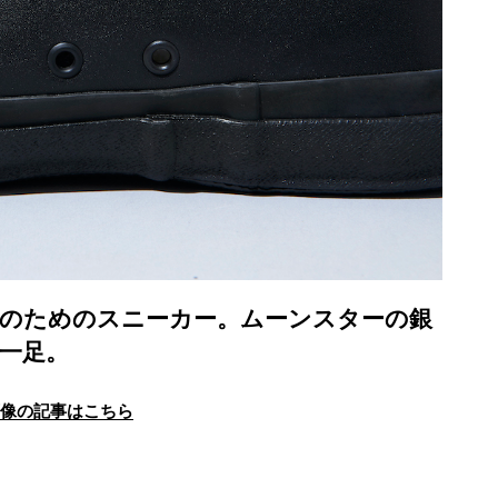
人のためのスニーカー。ムーンスターの銀
一足。
画像の記事はこちら