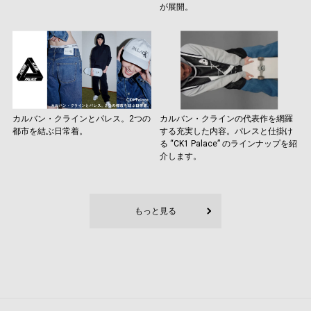
が展開。
カルバン・クラインとパレス。2つの
カルバン・クラインの代表作を網羅
都市を結ぶ日常着。
する充実した内容。パレスと仕掛け
る “CK1 Palace” のラインナップを紹
介します。
もっと見る