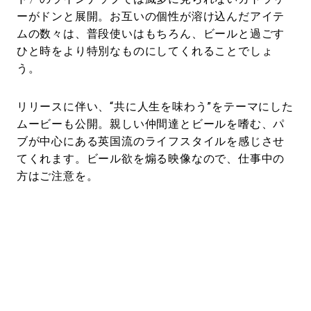
ーがドンと展開。お互いの個性が溶け込んだアイテ
ムの数々は、普段使いはもちろん、ビールと過ごす
ひと時をより特別なものにしてくれることでしょ
う。
リリースに伴い、“共に人生を味わう”をテーマにした
ムービーも公開。親しい仲間達とビールを嗜む、パ
ブが中心にある英国流のライフスタイルを感じさせ
てくれます。ビール欲を煽る映像なので、仕事中の
方はご注意を。