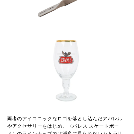
両者のアイコニックなロゴを落とし込んだアパレル
やアクセサリーをはじめ、〈パレス スケートボー
ド〉のラインナップでは滅多に見られないカトラリ