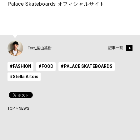
Palace Skateboards オフィシャルサイト
記事一覧
Text_柴山英樹
#FASHION
#FOOD
#PALACE SKATEBOARDS
#Stella Artois
TOP
>
NEWS