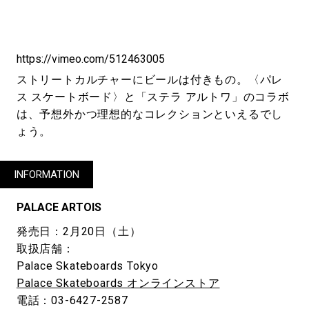
https://vimeo.com/512463005
ストリートカルチャーにビールは付きもの。〈パレ
ス スケートボード〉と「ステラ アルトワ」のコラボ
は、予想外かつ理想的なコレクションといえるでし
ょう。
INFORMATION
PALACE ARTOIS
発売日：2月20日（土）
取扱店舗：
Palace Skateboards Tokyo
Palace Skateboards オンラインストア
電話：03-6427-2587