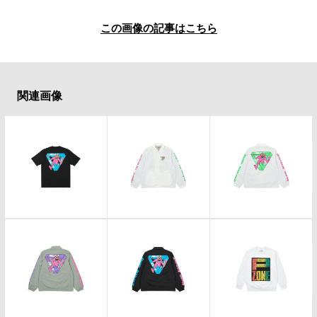
#SPORTS
#HANDSOME HANDBOOK
この画像の記事はこちら
関連画像