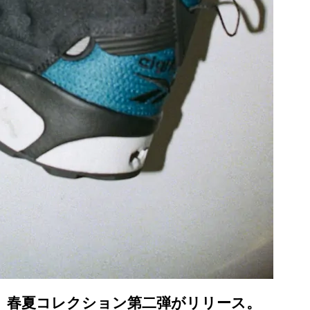
、春夏コレクション第二弾がリリース。