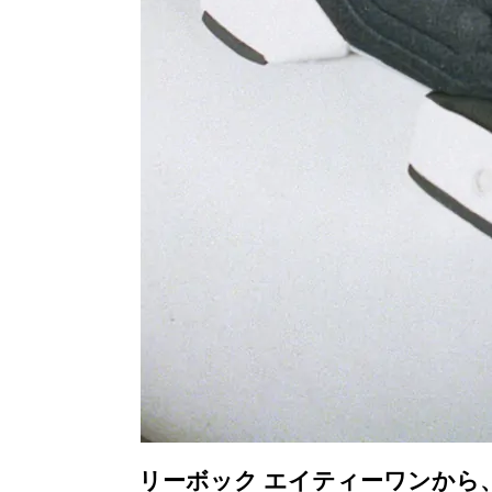
リーボック エイティーワンから