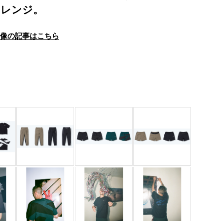
アレンジ。
画像の記事はこちら