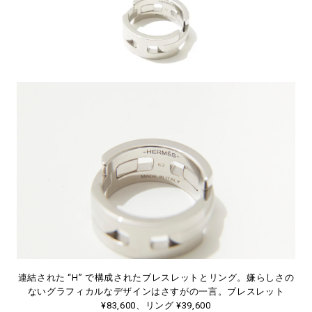
連結された “H” で構成されたブレスレットとリング。嫌らしさの
ないグラフィカルなデザインはさすがの一言。ブレスレット
¥83,600、リング ¥39,600