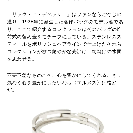
「サック・ア・デペッシュ」はファンならご存じの
通り、1928年に誕生した名作バッグのモデル名であ
り、ここで紹介するコレクションはそのバッグの錠
前式の留め金をモチーフにしている。ステンレスス
ティールをポリッシュヘアラインで仕上げたそれら
コレクションが放つ艶やかな光沢は、朝焼けの水面
を思わせる。
不要不急なものこそ、心を豊かにしてくれる。さり
気なく心を豊かにしたいなら〈エルメス〉は格好
だ。