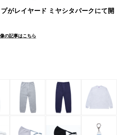
プがレイヤード ミヤシタパークにて開
画像の記事はこちら