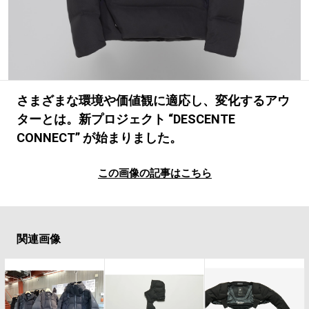
#LIFESTYLE
#SNEAKER
#OUTDOOR
#SPORTS
#HANDSOME HANDBOOK
さまざまな環境や価値観に適応し、変化するアウ
ターとは。新プロジェクト “DESCENTE
CONNECT” が始まりました。
この画像の記事はこちら
関連画像