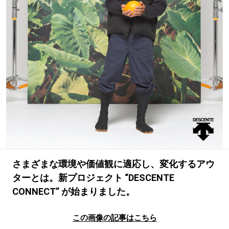
#LIFESTYLE
#SNEAKER
#OUTDOOR
#SPORTS
#HANDSOME HANDBOOK
さまざまな環境や価値観に適応し、変化するアウ
ターとは。新プロジェクト “DESCENTE
CONNECT” が始まりました。
この画像の記事はこちら