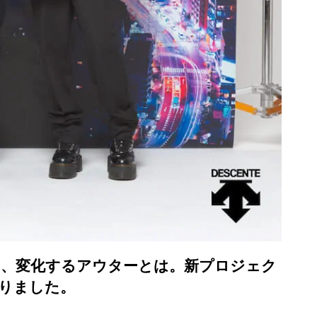
し、変化するアウターとは。新プロジェク
が始まりました。