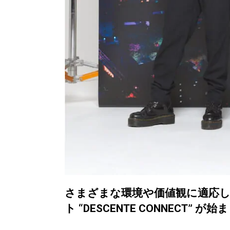
さまざまな環境や価値観に適応
ト “DESCENTE CONNECT” 