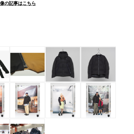
画像の記事はこちら