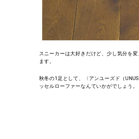
スニーカーは大好きだけど、少し気分を変
ます。
秋冬の1足として、〈アンユーズド（UNUS
ッセルローファーなんていかがでしょう。