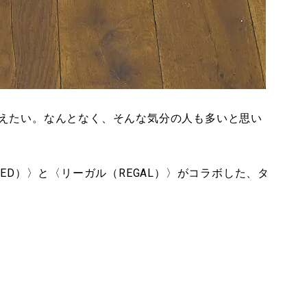
えたい。なんとなく、そんな気分の人も多いと思い
ED）〉と〈リーガル（REGAL）〉がコラボした、タ