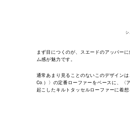
シ
まず目につくのが、スエードのアッパーに
ム感が魅力です。
通常あまり見ることのないこのデザインは、〈
Co.）〉の定番ローファーをベースに、
起こしたキルトタッセルローファーに着想