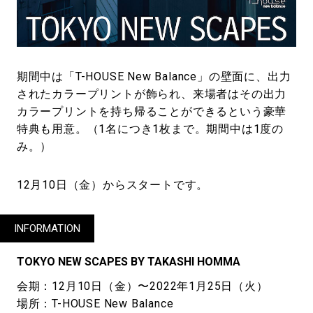
期間中は「T-HOUSE New Balance」の壁面に、出力
されたカラープリントが飾られ、来場者はその出力
カラープリントを持ち帰ることができるという豪華
特典も用意。（1名につき1枚まで。期間中は1度の
み。）
12月10日（金）からスタートです。
INFORMATION
TOKYO NEW SCAPES BY TAKASHI HOMMA
会期：12月10日（金）〜2022年1月25日（火）
場所：T-HOUSE New Balance