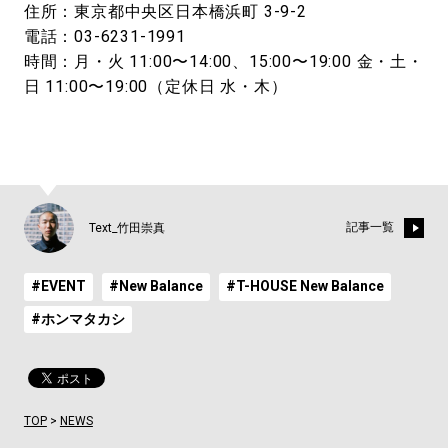
住所：東京都中央区日本橋浜町 3-9-2
電話：03-6231-1991
時間：月・火 11:00〜14:00、15:00〜19:00 金・土・
日 11:00〜19:00（定休日 水・木）
記事一覧
Text_竹田崇真
#EVENT
#New Balance
#T-HOUSE New Balance
#ホンマタカシ
TOP
>
NEWS