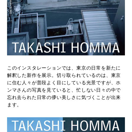
このインスタレーションでは、東京の日常を新たに
解釈した新作を展示。切り取られているのは、東京
に住む人々が普段よく目にしている光景ですが、ホ
ンマさんの写真を見ていると、忙しない日々の中で
忘れ去られた日常の儚い美しさに気づくことが出来
ます。