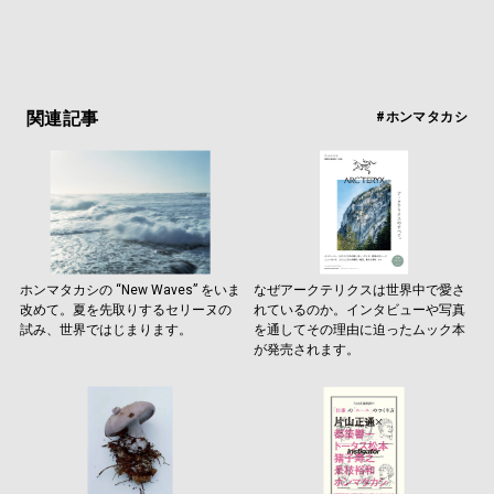
関連記事
#ホンマタカシ
ホンマタカシの “New Waves” をいま
なぜアークテリクスは世界中で愛さ
改めて。夏を先取りするセリーヌの
れているのか。インタビューや写真
試み、世界ではじまります。
を通してその理由に迫ったムック本
が発売されます。