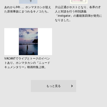
あれから9年…。ホンマタカシが捉え
片山正通がホストとなり、各界の才
た原発事故にまつわるキノコたち。
人と対談を行う特別講義
「instigator」の書籍第四弾が発売に
なりました。
VACANTでライブとトークのイベン
トあり。ホンマタカシの『ニュード
キュメンタリー』映画特集上映。
もっと見る