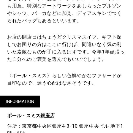
も用意。特別なアートワークをあしらったブルゾン
やシャツ、パーカなどに加え、ディアスキンでつく
られたバッグもあるといいます。
お店の開店日はちょうどクリスマスイブ。ギフト探
しでお困りの方はここに行けば、間違いなく気の利
いた素敵なものが手に入るはずです。今年1年頑張っ
た自分へのご褒美を選んでもいいでしょう。
〈ポール・スミス〉らしい色鮮やかなファサードが
目印なので、迷う心配はなさそうです。
INFORMATION
ポール・スミス銀座店
住所：東京都中央区銀座4-3-10 銀座中央ビル 地下1