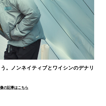
ょう。ノンネイティブとワイシンのデナリ
画像の記事はこちら