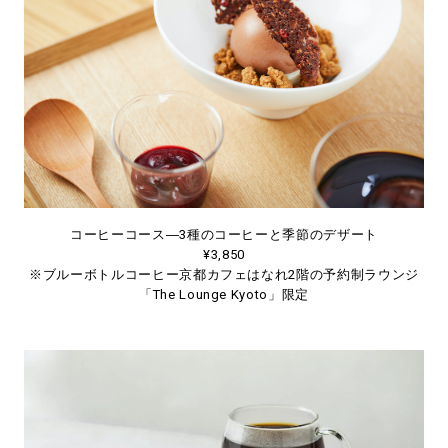
コーヒーコース―3種のコーヒーと季節のデザート
¥3,850
※ブルーボトルコーヒー京都カフェはなれ2階の予約制ラウンジ
「The Lounge Kyoto」限定