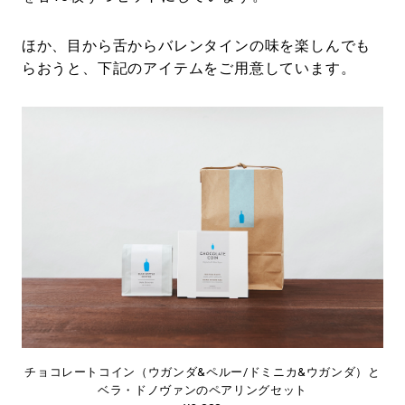
ほか、目から舌からバレンタインの味を楽しんでも
らおうと、下記のアイテムをご用意しています。
チョコレートコイン（ウガンダ&ペルー/ドミニカ&ウガンダ）と
ベラ・ドノヴァンのペアリングセット