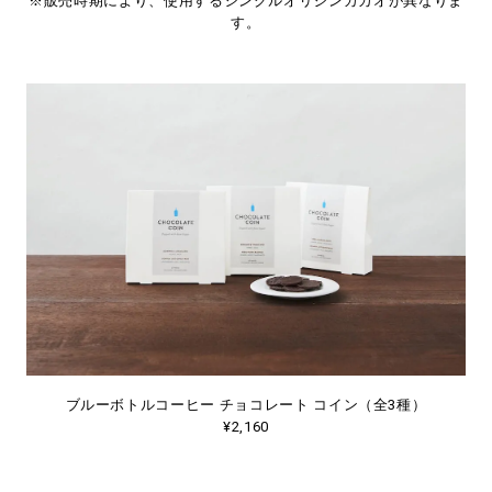
※販売時期により、使用するシングルオリジンカカオが異なりま
す。
ブルーボトルコーヒー チョコレート コイン（全3種）
¥2,160