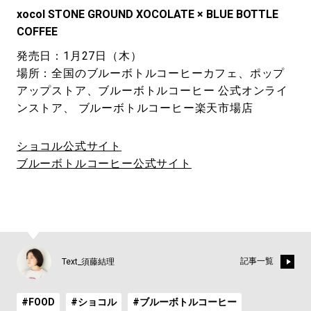
xocol STONE GROUND XOCOLATE × BLUE BOTTLE
COFFEE
発売日：1月27日（木）
場所：全国のブルーボトルコーヒーカフェ、ポップ
アップストア、ブルーボトルコーヒー 公式オンライ
ンストア、 ブルーボトルコーヒー楽天市場店
ショコル公式サイト
ブルーボトルコーヒー公式サイト
記事一覧
Text_須藤結理
#FOOD
#ショコル
#ブルーボトルコーヒー