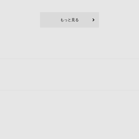
もっと見る