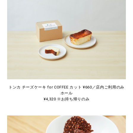
トンカ チーズケーキ for COFFEE カット ¥660／店内ご利用のみ
ホール
¥4,320 ※お持ち帰りのみ