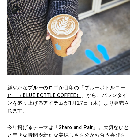
鮮やかなブルーのロゴが目印の「
ブルーボトルコー
ヒー（BLUE BOTTLE COFFEE）
」から、バレンタイ
ンを盛り上げるアイテムが1月27日（木）より発売さ
れます。
今年掲げるテーマは「Share and Pair」。大切なひと
と幸せな時間や新たな美味しさを分かち合う喜びを