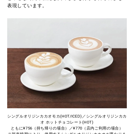
表現しています。
シングルオリジンカカオモカ(HOT/ICED)／シングルオリジンカカ
オ ホットチョコレート(HOT)
ともに¥756（持ち帰りの場合）／¥770（店内ご利用の場合）