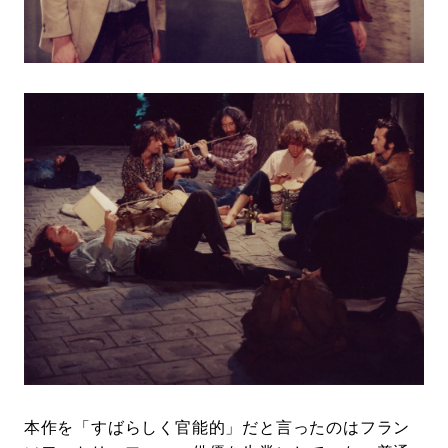
本作を「すばらしく官能的」だと言ったのはフラン