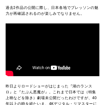
過去2作品の公開に際し、日本各地でブレッソンの魅
力が再確認されるのが楽しみでなりません。
昨日よりロードショーがはじまった『湖のランス
ロ』と『たぶん悪魔が』。これまで日本では（特集
上映などを除き）劇場未公開だったわけですが、40
年以上の時を経たいま、4Kデジタル・リマスターに