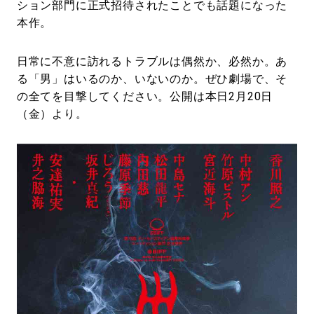
ション部門に正式招待されたことでも話題になった
本作。
日常に不意に訪れるトラブルは偶然か、必然か。あ
る「男」はいるのか、いないのか。ぜひ劇場で、そ
の全てを目撃してください。公開は本日2月20日
（金）より。