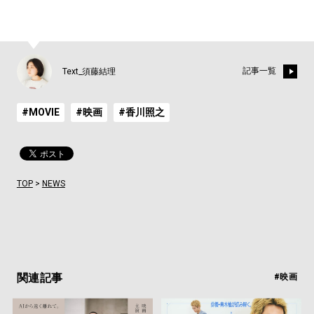
記事一覧
Text_須藤結理
#MOVIE
#映画
#香川照之
TOP
>
NEWS
関連記事
#映画