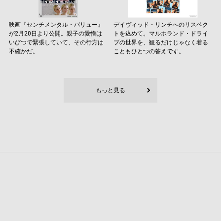
映画『センチメンタル・バリュー』
デイヴィッド・リンチへのリスペク
が2月20日より公開。親子の愛憎は
トを込めて。マルホランド・ドライ
いびつで緊張していて、その行方は
ブの世界を、観るだけじゃなく着る
不確かだ。
こともひとつの答えです。
もっと見る