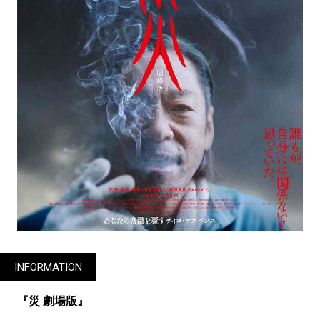
INFORMATION
『災 劇場版』