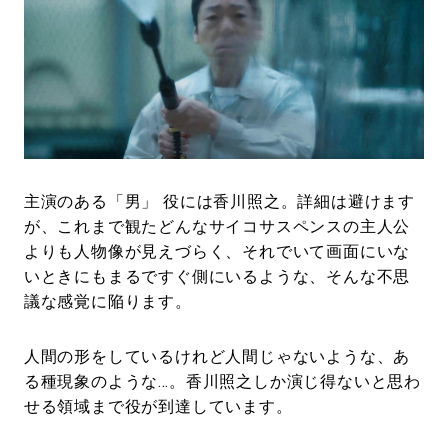
主演のある「男」 役には香川照之。詳細は避けます
が、これまで観たどんなサイコサスペンスの主人公
よりも人物像が見えづらく、それでいて画面にいな
いときにもまるですぐ側にいるような、そんな不思
議な感覚に陥ります。
人間の形をしているけれど人間じゃないような、あ
る種現象のような…。香川照之しか演じ得ないと思わ
せる領域まで役が到達しています。