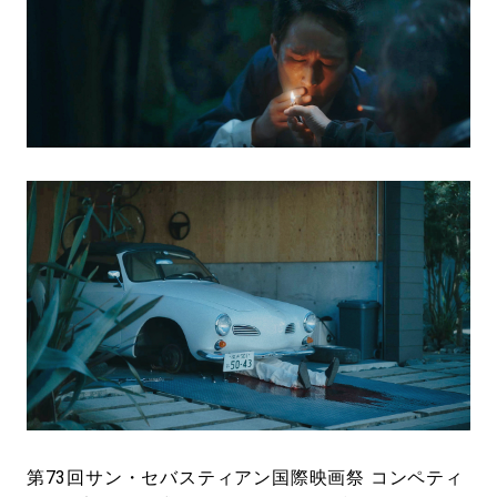
第73回サン・セバスティアン国際映画祭 コンペティ