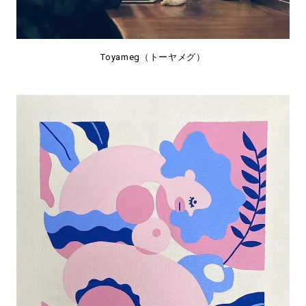
Toyameg（トーヤメグ）