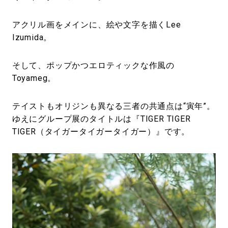
アクリル画をメインに、絵や文字を描くLee
Izumida。
そして、ポップかつエロティックな作風の
Toyameg。
テイストもオリジンも異なる三者の共通点は“寅年”。
ゆえにグループ展のタイトルは『TIGER TIGER
TIGER（タイガータイガータイガー）』です。