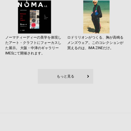
ノーマティーディーの美学を体現し
ロドリリオンがつくる、胸が高鳴る
たアート・クラフトにフォーカスし
メンズウェア。このコレクションが
た展示。 大阪・中津のギャラリー
買えるのは、IMA:ZINEだけ。
IMESにて開催されます。
もっと見る