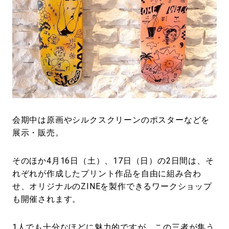
会期中は原画やシルクスクリーンのポスターなどを
展示・販売。
そのほか4月16日（土）、17日（日）の2日間は、そ
れぞれが作成したプリント作品を自由に組み合わ
せ、オリジナルのZINEを製作できるワークショップ
も開催されます。
1人でも十分なほどに魅力的ですが、この三者が集う