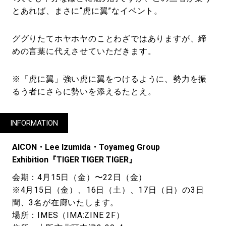
とあれば、まさに“虎に翼”なイベント。
ググりたてホヤホヤのことわざではありますが、締
めの言葉に代えさせていただきます。
※「虎に翼」強い虎に翼をつけるように、勢力を振
るう者にさらに勢いを添えるたとえ。
INFORMATION
AICON・Lee Izumida・Toyameg Group
Exhibition『TIGER TIGER TIGER』
会期：4月15日（金）〜22日（金）
※4月15日（金）、16日（土）、17日（日）の3日
間、3名が在廊いたします。
場所：IMES（IMA:ZINE 2F）