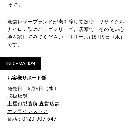
けです。
老舗レザーブランドが満を辞して放つ、リサイクル
ナイロン製のバッグシリーズ。店頭で、その使い心
地を試してみてください。リリースは6月9日（水）
です。
INFORMATION
お客様サポート係
発売日：6月9日（水）
取扱店舗：
土屋鞄製造所 直営店舗
オンラインストア
電話：0120-907-647