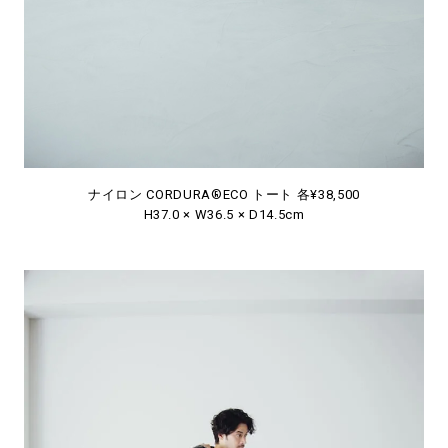
ナイロン CORDURA®ECO トート 各¥38,500
H37.0 × W36.5 × D14.5cm