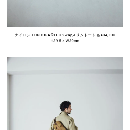
ナイロン CORDURA®ECO 2wayスリムトート 各¥34,100
H39.5 × W39cm