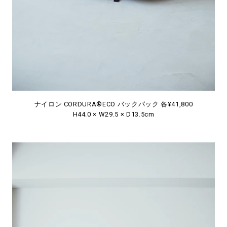
ナイロン CORDURA®ECO バックパック 各¥41,800
H44.0 × W29.5 × D13.5cm