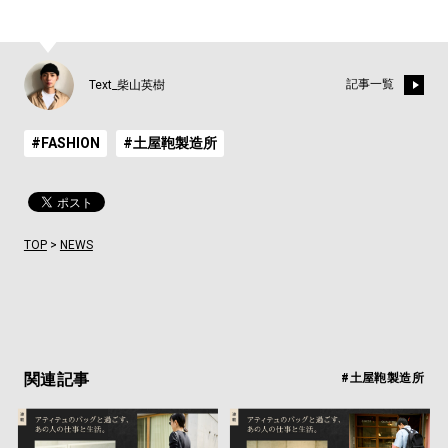
記事一覧
Text_柴山英樹
#FASHION
#土屋鞄製造所
TOP
>
NEWS
関連記事
#土屋鞄製造所