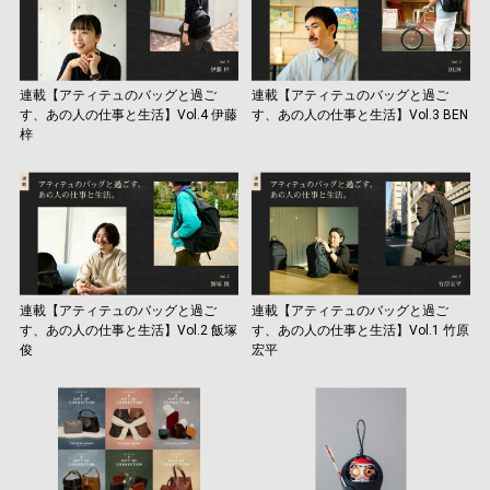
連載【アティテュのバッグと過ご
連載【アティテュのバッグと過ご
す、あの人の仕事と生活】Vol.4 伊藤
す、あの人の仕事と生活】Vol.3 BEN
梓
連載【アティテュのバッグと過ご
連載【アティテュのバッグと過ご
す、あの人の仕事と生活】Vol.2 飯塚
す、あの人の仕事と生活】Vol.1 竹原
俊
宏平