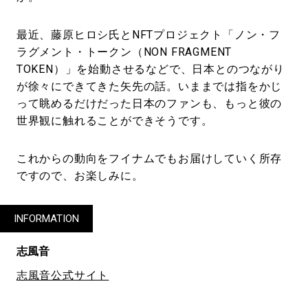
最近、藤原ヒロシ氏とNFTプロジェクト「ノン・フ
ラグメント・トークン（NON FRAGMENT
TOKEN）」を始動させるなどで、日本とのつながり
が徐々にできてきた矢先の話。いままでは指をかじ
って眺めるだけだった日本のファンも、もっと彼の
世界観に触れることができそうです。
これからの動向をフイナムでもお届けしていく所存
ですので、お楽しみに。
INFORMATION
志風音
志風音公式サイト