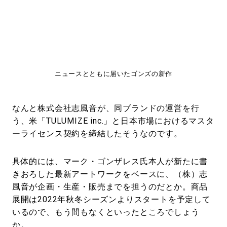
ニュースとともに届いたゴンズの新作
なんと株式会社志風音が、同ブランドの運営を行
う、米「TULUMIZE inc.」と日本市場におけるマスタ
ーライセンス契約を締結したそうなのです。
具体的には、マーク・ゴンザレス氏本人が新たに書
きおろした最新アートワークをベースに、（株）志
風音が企画・生産・販売までを担うのだとか。商品
展開は2022年秋冬シーズンよりスタートを予定して
いるので、もう間もなくといったところでしょう
か。