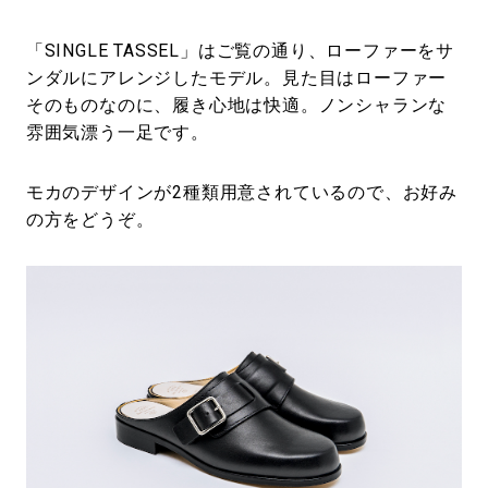
「SINGLE TASSEL」はご覧の通り、ローファーをサ
ンダルにアレンジしたモデル。見た目はローファー
そのものなのに、履き心地は快適。ノンシャランな
雰囲気漂う一足です。
モカのデザインが2種類用意されているので、お好み
の方をどうぞ。