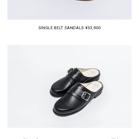
SINGLE BELT SANDALS ¥53,900