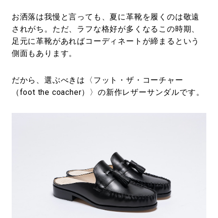
お洒落は我慢と言っても、夏に革靴を履くのは敬遠
されがち。ただ、ラフな格好が多くなるこの時期、
足元に革靴があればコーディネートが締まるという
側面もあります。
だから、選ぶべきは〈フット・ザ・コーチャー
（foot the coacher）〉の新作レザーサンダルです。