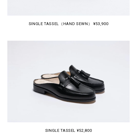
SINGLE TASSEL（HAND SEWN） ¥53,900
SINGLE TASSEL ¥52,800