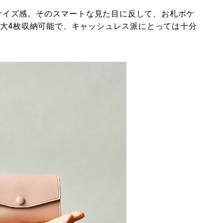
まるサイズ感。そのスマートな見た目に反して、お札ポケ
最大4枚収納可能で、キャッシュレス派にとっては十分