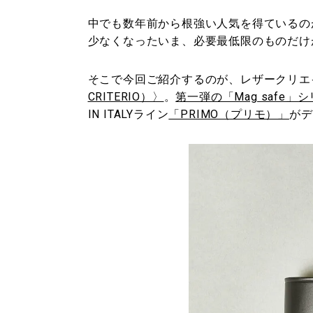
中でも数年前から根強い人気を得ているの
少なくなったいま、必要最低限のものだけ
そこで今回ご紹介するのが、レザークリエ
CRITERIO）〉
。
第一弾の「Mag safe」
IN ITALYライン
「PRIMO（プリモ）」
がデ