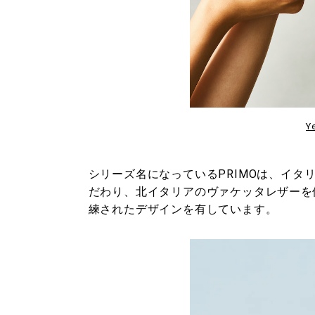
Y
シリーズ名になっているPRIMOは、イタリア語
だわり、北イタリアのヴァケッタレザーを使用し
練されたデザインを有しています。