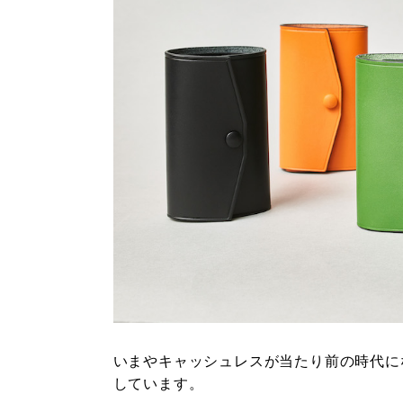
いまやキャッシュレスが当たり前の時代に
しています。