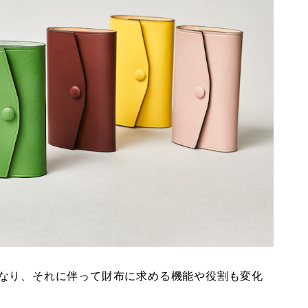
なり、それに伴って財布に求める機能や役割も変化