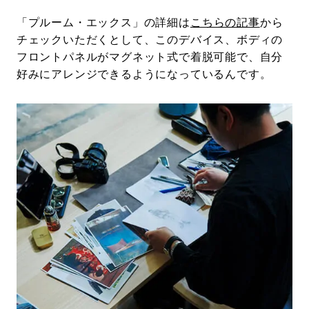
「プルーム・エックス」の詳細は
こちらの記事
から
チェックいただくとして、このデバイス、ボディの
フロントパネルがマグネット式で着脱可能で、自分
好みにアレンジできるようになっているんです。