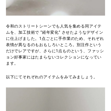
令和のストリートシーンでも人気を集める同アイテ
ムを、加工技術で ”経年変化” させたようなデザイン
に仕上げました。1点ごとに手作業のため、それぞれ
表情が異なるのもおもしろいところ。別注作という
だけでレアですが、さらに1点ものという、ファッシ
ョン好事家にはたまらないコレクションになってい
ます。
以下にてそれぞれのアイテムをみてみましょう。