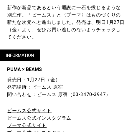
新作が新品であるという通説に一石を投じるような
別注作。「ビームス」と〈プーマ〉はものづくりの
新たな次元へと進出しました。発売は、明日1月27日
（金）より、ぜひお買い逃しのないようチェックし
てください。
INFORMATION
PUMA × BEAMS
発売日：1月27日（金）
発売場所：ビームス 原宿
問い合わせ：ビームス 原宿（03-3470-3947）
ビームス公式サイト
ビームス公式インスタグラム
プーマ公式サイト