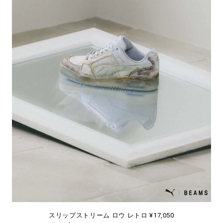
スリップストリーム ロウ レトロ ¥17,050